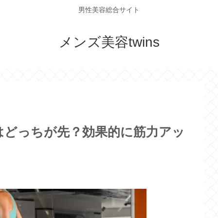
男性美容総合サイト
メンズ美容twins
はどっちが先？効果的に筋力アッ