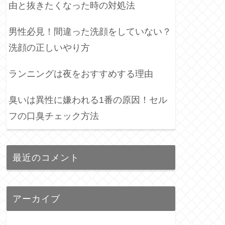
由と抜きたくなった時の対処法
男性必見！間違った洗顔をしていない？
洗顔の正しいやり方
ランニングは夜をおすすめする理由
臭いは異性に嫌われる1番の原因！セル
フの口臭チェック方法
最近のコメント
アーカイブ