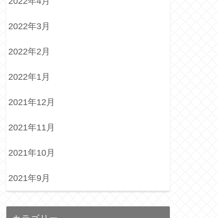
2022年4月
2022年3月
2022年2月
2022年1月
2021年12月
2021年11月
2021年10月
2021年9月