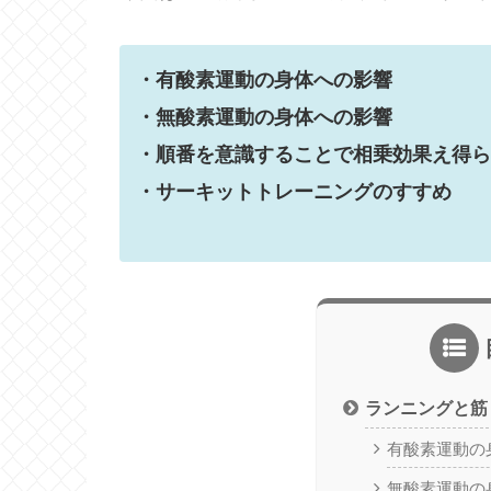
・有酸素運動の身体への影響
・無酸素運動の身体への影響
・順番を意識することで相乗効果え得ら
・サーキットトレーニングのすすめ
ランニングと筋
有酸素運動の
無酸素運動の