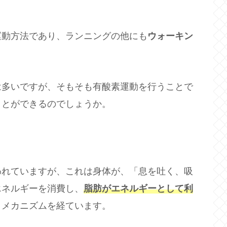
運動方法であり、ランニングの他にも
ウォーキン
は多いですが、そもそも有酸素運動を行うことで
ことができるのでしょうか。
われていますが、これは身体が、「息を吐く、吸
エネルギーを消費し、
脂肪がエネルギーとして利
うメカニズムを経ています。