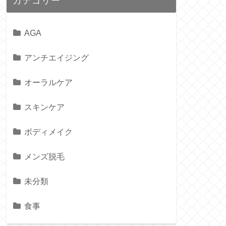
カテゴリー
AGA
アンチエイジング
オーラルケア
スキンケア
ボディメイク
メンズ脱毛
未分類
食事