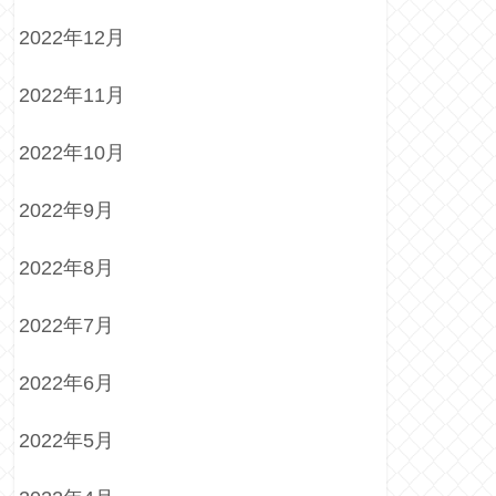
2022年12月
2022年11月
2022年10月
2022年9月
2022年8月
2022年7月
2022年6月
2022年5月