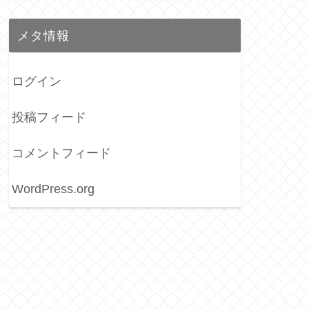
メタ情報
ログイン
投稿フィード
コメントフィード
WordPress.org