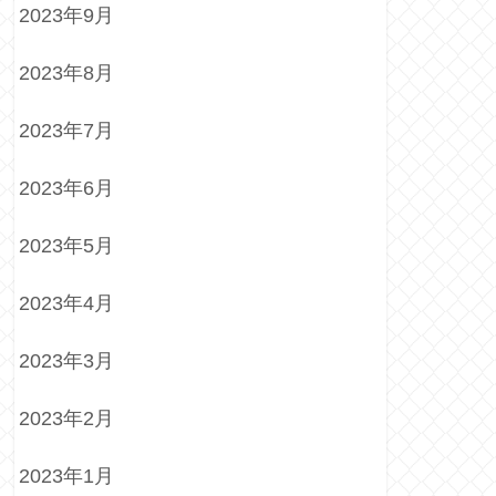
2023年9月
2023年8月
2023年7月
2023年6月
2023年5月
2023年4月
2023年3月
2023年2月
2023年1月