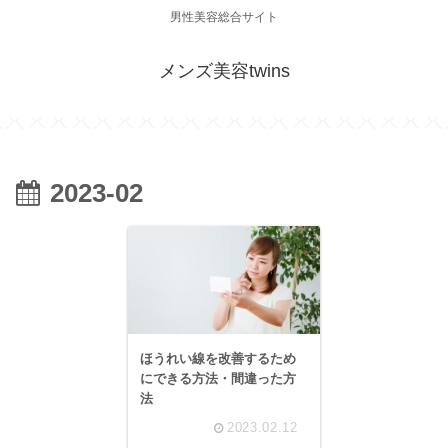
男性美容総合サイト
メンズ美容twins
2023-02
ほうれい線を改善するため
にできる方法・間違った方
法
2023.02.12