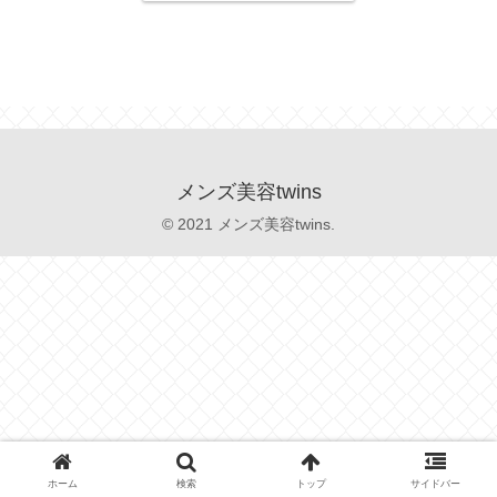
メンズ美容twins
© 2021 メンズ美容twins.
ホーム
検索
トップ
サイドバー